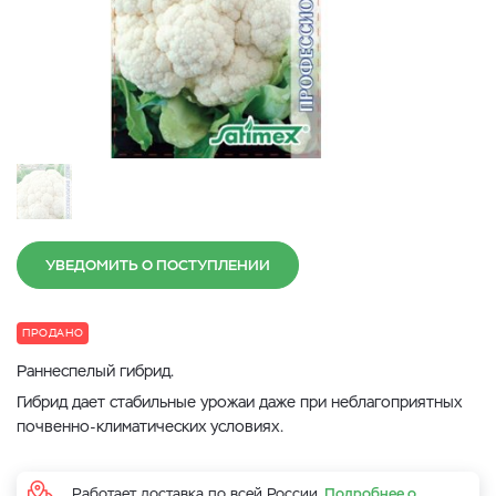
УВЕДОМИТЬ О ПОСТУПЛЕНИИ
ПРОДАНО
Раннеспелый гибрид.
Гибрид дает стабильные урожаи даже при неблагоприятных
почвенно-климатических условиях.
Работает доставка по всей России.
Подробнее о