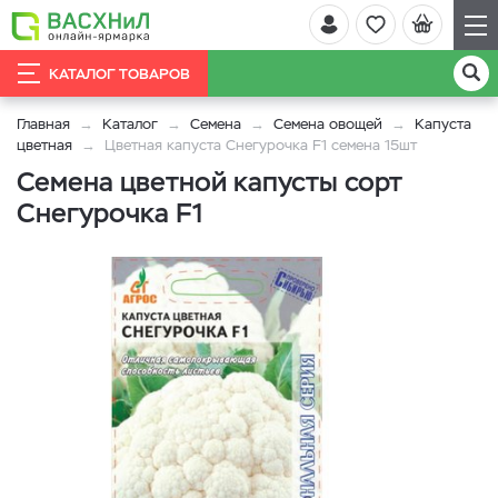
КАТАЛОГ ТОВАРОВ
Главная
Каталог
Семена
Семена овощей
Капуста
цветная
Цветная капуста Снегурочка F1 семена 15шт
Семена цветной капусты сорт
Снегурочка F1