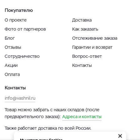
Покупателю
О проекте
Доставка
Фото от партнеров
Как заказать
Блог
Отслеживание заказа
Отзывы
Гарантии и возврат
Сотрудничество
Вопрос-ответ
Акции
Контакты
Оплата
Контакты
info@vashnil.ru
Товар можно забрать с наших складов (после
предварительного заказа):
Адреса и контакты
Также работает доставка по всей России.
×