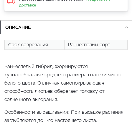
доставке
ОПИСАНИЕ
Срок созревания
Раннеспелый сорт
Раннеспелый гибрид. Формируются
куполообразные среднего размера головки чисто
белого цвета. Отличная самопокрывающая
способность листьев оберегает головку от
солнечного выгорания.
Особенности выращивания: При высадке растения
заглубляются до 1-го настоящего листа.