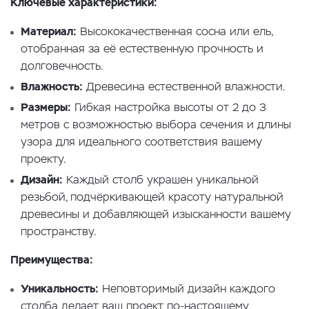
Ключевые характеристики:
Материал:
Высококачественная сосна или ель,
отобранная за её естественную прочность и
долговечность.
Влажность:
Древесина естественной влажности.
Размеры:
Гибкая настройка высоты от 2 до 3
метров с возможностью выбора сечения и длины
узора для идеального соответствия вашему
проекту.
Дизайн:
Каждый столб украшен уникальной
резьбой, подчёркивающей красоту натуральной
древесины и добавляющей изысканности вашему
пространству.
Преимущества:
Уникальность:
Неповторимый дизайн каждого
столба делает ваш проект по-настоящему