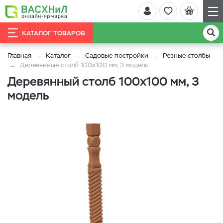
КАТАЛОГ ТОВАРОВ
Главная
Каталог
Садовые постройки
Резные столбы
Деревянные столб 100x100 мм, 3 модель
Деревянный столб 100x100 мм, 3
модель