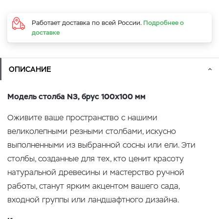
Работает доставка по всей России.
Подробнее о
доставке
ОПИСАНИЕ
Модель столба N3, брус 100x100 мм
Оживите ваше пространство с нашими
великолепными резными столбами, искусно
выполненными из выбранной сосны или ели. Эти
столбы, созданные для тех, кто ценит красоту
натуральной древесины и мастерство ручной
работы, станут ярким акцентом вашего сада,
входной группы или ландшафтного дизайна.