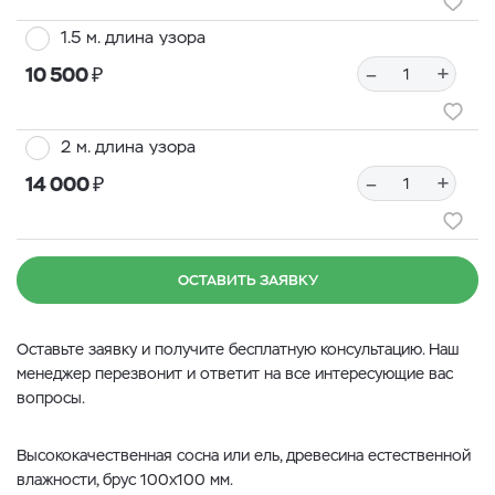
1.5 м. длина узора
₽
–
+
10 500
2 м. длина узора
₽
–
+
14 000
ОСТАВИТЬ ЗАЯВКУ
Оставьте заявку и получите бесплатную консультацию. Наш
менеджер перезвонит и ответит на все интересующие вас
вопросы.
Высококачественная сосна или ель, древесина естественной
влажности, брус 100x100 мм.