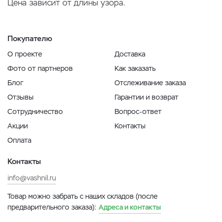
Цена зависит от длины узора.
Покупателю
О проекте
Доставка
Фото от партнеров
Как заказать
Блог
Отслеживание заказа
Отзывы
Гарантии и возврат
Сотрудничество
Вопрос-ответ
Акции
Контакты
Оплата
Контакты
info@vashnil.ru
Товар можно забрать с наших складов (после
предварительного заказа):
Адреса и контакты