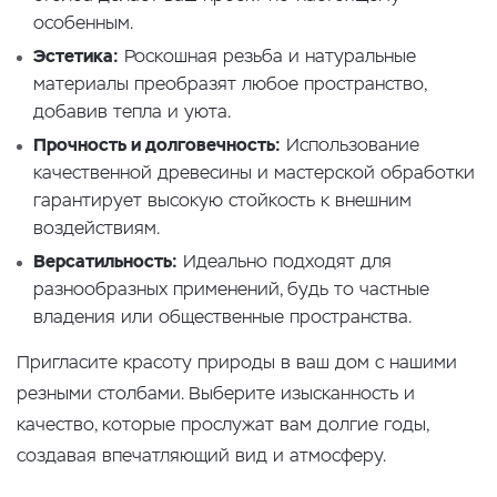
особенным.
Эстетика:
Роскошная резьба и натуральные
материалы преобразят любое пространство,
добавив тепла и уюта.
Прочность и долговечность:
Использование
качественной древесины и мастерской обработки
гарантирует высокую стойкость к внешним
воздействиям.
Версатильность:
Идеально подходят для
разнообразных применений, будь то частные
владения или общественные пространства.
Пригласите красоту природы в ваш дом с нашими
резными столбами. Выберите изысканность и
качество, которые прослужат вам долгие годы,
создавая впечатляющий вид и атмосферу.