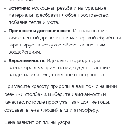
Эстетика:
Роскошная резьба и натуральные
материалы преобразят любое пространство,
добавив тепла и уюта.
Прочность и долговечность:
Использование
качественной древесины и мастерской обработки
гарантирует высокую стойкость к внешним
воздействиям.
Версатильность:
Идеально подходят для
разнообразных применений, будь то частные
владения или общественные пространства.
Пригласите красоту природы в ваш дом с нашими
резными столбами. Выберите изысканность и
качество, которые прослужат вам долгие годы,
создавая впечатляющий вид и атмосферу.
Цена зависит от длины узора.