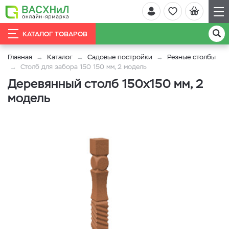
КАТАЛОГ ТОВАРОВ
Главная
Каталог
Садовые постройки
Резные столбы
Столб для забора 150 150 мм, 2 модель
Деревянный столб 150x150 мм, 2
модель