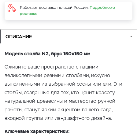
Работает доставка по всей России.
Подробнее о
доставке
ОПИСАНИЕ
Модель столба N2, брус 150x150 мм
Оживите ваше пространство с нашими
великолепными резными столбами, искусно
выполненными из выбранной сосны или ели. Эти
столбы, созданные для тех, кто ценит красоту
натуральной древесины и мастерство ручной
работы, станут ярким акцентом вашего сада,
входной группы или ландшафтного дизайна.
Ключевые характеристики: