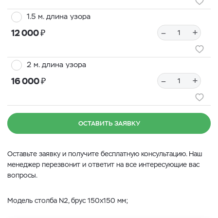
1.5 м. длина узора
₽
–
+
12 000
2 м. длина узора
₽
–
+
16 000
ОСТАВИТЬ ЗАЯВКУ
Оставьте заявку и получите бесплатную консультацию. Наш
менеджер перезвонит и ответит на все интересующие вас
вопросы.
Модель столба N2, брус 150x150 мм;