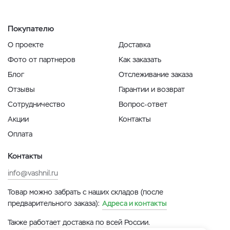
Покупателю
О проекте
Доставка
Фото от партнеров
Как заказать
Блог
Отслеживание заказа
Отзывы
Гарантии и возврат
Сотрудничество
Вопрос-ответ
Акции
Контакты
Оплата
Контакты
info@vashnil.ru
Товар можно забрать с наших складов (после
предварительного заказа):
Адреса и контакты
Также работает доставка по всей России.