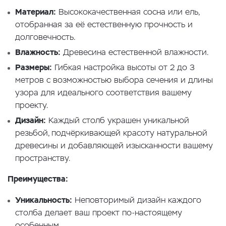
Материал:
Высококачественная сосна или ель,
отобранная за её естественную прочность и
долговечность.
Влажность:
Древесина естественной влажности.
Размеры:
Гибкая настройка высоты от 2 до 3
метров с возможностью выбора сечения и длины
узора для идеального соответствия вашему
проекту.
Дизайн:
Каждый столб украшен уникальной
резьбой, подчёркивающей красоту натуральной
древесины и добавляющей изысканности вашему
пространству.
Преимущества:
Уникальность:
Неповторимый дизайн каждого
столба делает ваш проект по-настоящему
особенным.