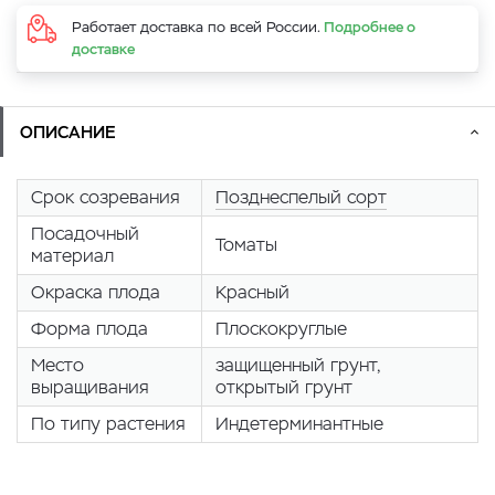
Работает доставка по всей России.
Подробнее о
доставке
ОПИСАНИЕ
Срок созревания
Позднеспелый сорт
Посадочный
Томаты
материал
Окраска плода
Красный
Форма плода
Плоскокруглые
Место
защищенный грунт,
выращивания
открытый грунт
По типу растения
Индетерминантные