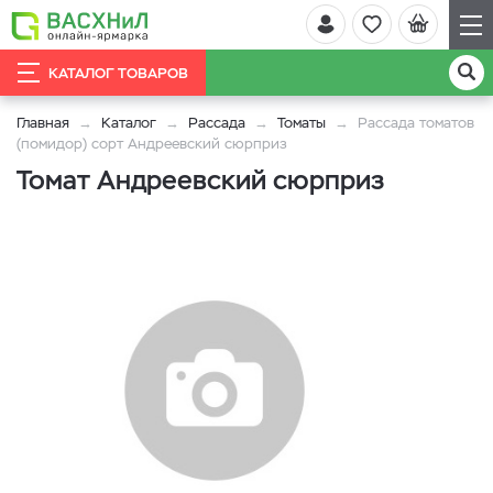
КАТАЛОГ ТОВАРОВ
Главная
Каталог
Рассада
Томаты
Рассада томатов
(помидор) сорт Андреевский сюрприз
Томат Андреевский сюрприз