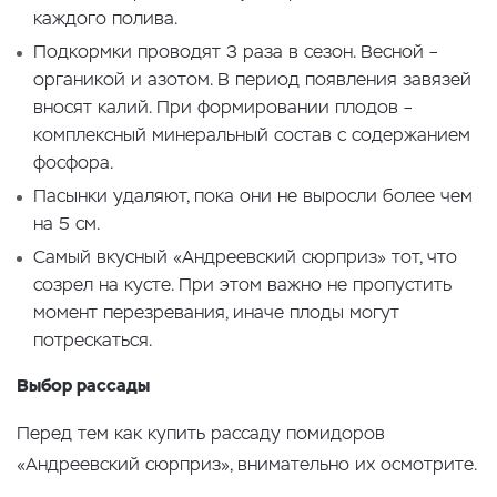
каждого полива.
Подкормки проводят 3 раза в сезон. Весной –
органикой и азотом. В период появления завязей
вносят калий. При формировании плодов –
комплексный минеральный состав с содержанием
фосфора.
Пасынки удаляют, пока они не выросли более чем
на 5 см.
Самый вкусный «Андреевский сюрприз» тот, что
созрел на кусте. При этом важно не пропустить
момент перезревания, иначе плоды могут
потрескаться.
Выбор рассады
Перед тем как купить рассаду помидоров
«Андреевский сюрприз», внимательно их осмотрите.