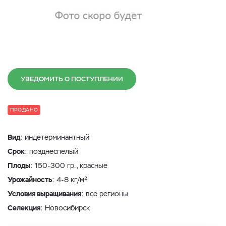
УВЕДОМИТЬ О ПОСТУПЛЕНИИ
ПРОДАНО
Вид
: индетерминантный
Срок
: позднеспелый
Плоды
: 150-300 гр., красные
Урожайность
: 4-8 кг/м²
Условия выращивания
: все регионы
Селекция
: Новосибирск