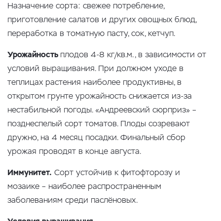
Назначение сорта: свежее потребление,
приготовление салатов и других овощных блюд,
переработка в томатную пасту, сок, кетчуп.
Урожайность
плодов 4-8 кг/кв.м., в зависимости от
условий выращивания. При должном уходе в
теплицах растения наиболее продуктивны, в
открытом грунте урожайность снижается из-за
нестабильной погоды. «Андреевский сюрприз» –
позднеспелый сорт томатов. Плоды созревают
дружно, на 4 месяц посадки. Финальный сбор
урожая проводят в конце августа.
Иммунитет.
Сорт устойчив к фитофторозу и
мозаике – наиболее распространенным
заболеваниям среди паслёновых.