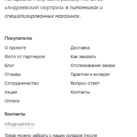
«
Андреевский сюрприз
» в питомниках и
специализированных магазинах.
Покупателю
О проекте
Доставка
Фото от партнеров
Как заказать
Блог
Отслеживание заказа
Отзывы
Гарантии и возврат
Сотрудничество
Вопрос-ответ
Акции
Контакты
Оплата
Контакты
info@vashnil.ru
Товар можно забрать с наших складов (после