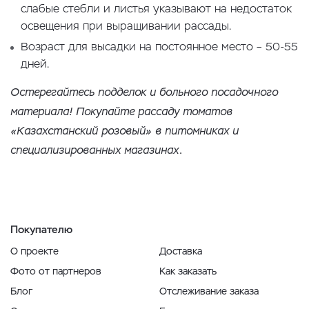
слабые стебли и листья указывают на недостаток
освещения при выращивании рассады.
Возраст для высадки на постоянное место – 50-55
дней.
Остерегайтесь подделок и больного посадочного
материала! Покупайте рассаду томатов
«Казахстанский розовый» в питомниках и
специализированных магазинах.
Покупателю
О проекте
Доставка
Фото от партнеров
Как заказать
Блог
Отслеживание заказа