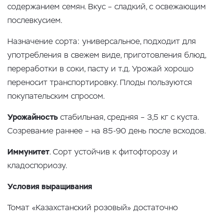
содержанием семян. Вкус – сладкий, с освежающим
послевкусием.
Назначение сорта: универсальное, подходит для
употребления в свежем виде, приготовления блюд,
переработки в соки, пасту и т.д. Урожай хорошо
переносит транспортировку. Плоды пользуются
покупательским спросом.
Урожайность
стабильная, средняя – 3,5 кг с куста.
Созревание раннее – на 85-90 день после всходов.
Иммунитет
. Сорт устойчив к фитофторозу и
кладоспориозу.
Условия выращивания
Томат «Казахстанский розовый» достаточно