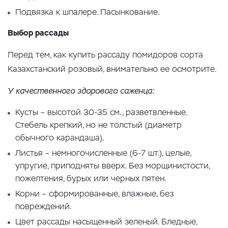
Подвязка к шпалере. Пасынкование.
Выбор рассады
Перед тем, как купить рассаду помидоров сорта
Казахстанский розовый, внимательно ее осмотрите.
У качественного здорового саженца:
Кусты – высотой 30-35 см., разветвленные.
Стебель крепкий, но не толстый (диаметр
обычного карандаша).
Листья – немногочисленные (6-7 шт.), целые,
упругие, приподняты вверх. Без морщинистости,
пожелтения, бурых или черных пятен.
Корни – сформированные, влажные, без
повреждений.
Цвет рассады насыщенный зеленый. Бледные,