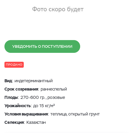
УВЕДОМИТЬ О ПОСТУПЛЕНИИ
ПРОДАНО
Вид
: индетерминантный
Срок созревания
: раннеспелый
Плоды
: 270-600 гр., розовые
Урожайность
: до 15 кг/м²
Условия выращивания
: теплица, открытый грунт
Селекция
: Казахстан