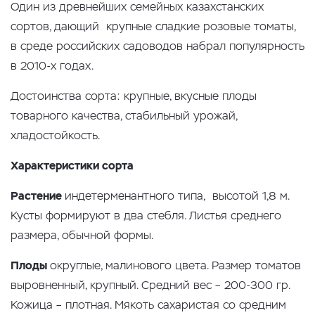
Один из древнейших семейных казахстанских
сортов, дающий крупные сладкие розовые томаты,
в среде российских садоводов набрал популярность
в 2010-х годах.
Достоинства сорта: крупные, вкусные плоды
товарного качества, стабильный урожай,
хладостойкость.
Характеристики сорта
Растение
индетерменантного типа, высотой 1,8 м.
Кусты формируют в два стебля. Листья среднего
размера, обычной формы.
Плоды
округлые, малинового цвета. Размер томатов
выровненный, крупный. Средний вес – 200-300 гр.
Кожица – плотная. Мякоть сахаристая со средним