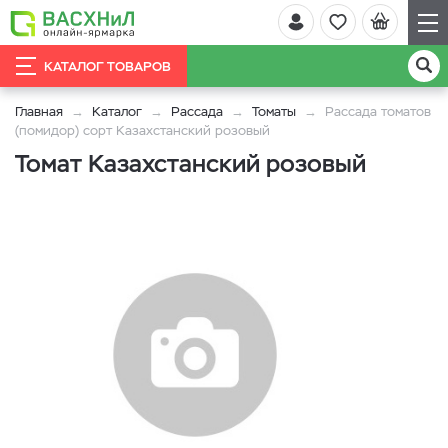
КАТАЛОГ ТОВАРОВ
Главная
Каталог
Рассада
Томаты
Рассада томатов
(помидор) сорт Казахстанский розовый
Томат Казахстанский розовый