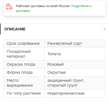
Работает доставка по всей России.
Подробнее о
доставке
ОПИСАНИЕ
Срок созревания
Раннеспелый сорт
Посадочный
Томаты
материал
Окраска плода
Розовый
Форма плода
Округлые
Место
защищенный грунт,
выращивания
открытый грунт
По типу растения
Индетерминантные