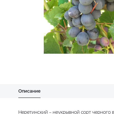
Описание
Неретинский – неукрывной сорт черного в