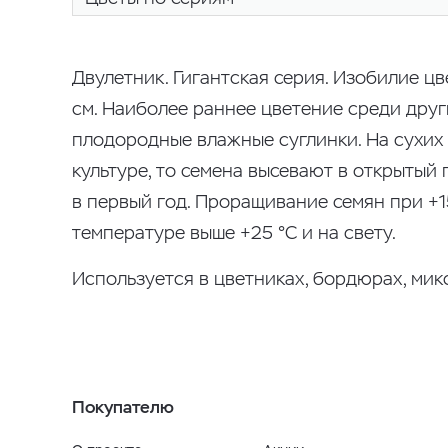
Двулетник. Гигантская серия. Изобилие ц
см. Наиболее раннее цветение среди друг
плодородные влажные суглинки. На сухих 
культуре, то семена высевают в открытый 
в первый год. Проращивание семян при +15
температуре выше +25 °С и на свету.
Используется в цветниках, бордюрах, микс
Покупателю