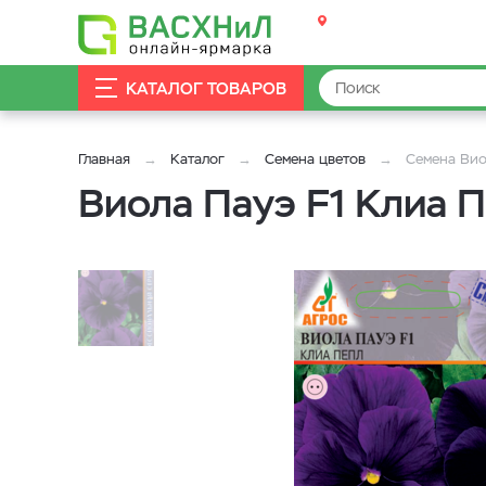
КАТАЛОГ ТОВАРОВ
Главная
Каталог
Семена цветов
Семена Вио
Виола Пауэ F1 Клиа 