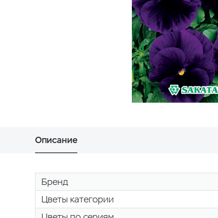
Описание
Бренд
Цветы категории
Цветы по сериям