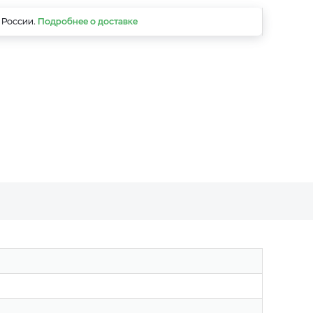
 России.
Подробнее о доставке