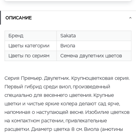
ОПИСАНИЕ
Бренд
Sakata
Цветы категории
Виола
Цветы по сериям
Семена двулетних цветов
Серия Премьер. Двулетник. Крупноцветковая серия.
Первый гибрид среди виол, произведенный
специально для весеннего цветения. Крупные
цветки и чистые яркие колера делают сад ярче,
напоминая о наступающей весне. Изобилие цветков
на компактном растении, привлекательные
расцветки. Диаметр цветка 8 см. Виола (анютины