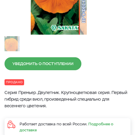
УВЕДОМИТЬ О ПОСТУПЛЕНИИ
ПРОДАНО
Серия Премьер. Двулетник. Крупноцветковая серия. Первый
гибрид среди виол, произведенный специально для
весеннего цветения.
Работает доставка по всей России.
Подробнее о
доставке