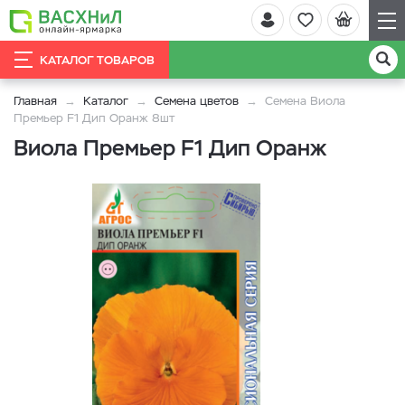
КАТАЛОГ ТОВАРОВ
Главная
Каталог
Семена цветов
Семена Виола
Премьер F1 Дип Оранж 8шт
Виола Премьер F1 Дип Оранж