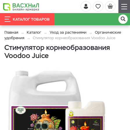
КАТАЛОГ ТОВАРОВ
Главная
Каталог
Уход за растениями
Органические
удобрения
Стимулятор корнеобразования Voodoo Juice
Стимулятор корнеобразования
Voodoo Juice