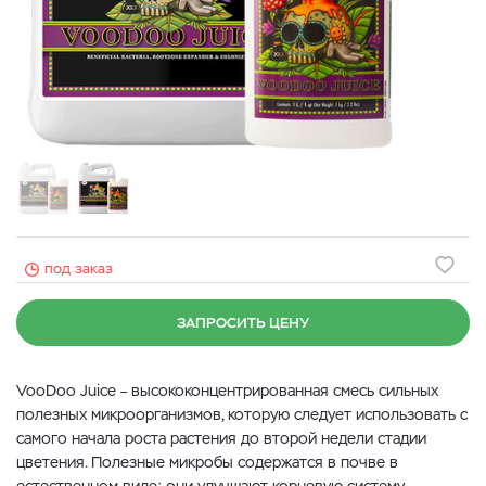
под заказ
ЗАПРОСИТЬ ЦЕНУ
VooDoo Juice – высококонцентрированная смесь сильных
полезных микроорганизмов, которую следует использовать с
самого начала роста растения до второй недели стадии
цветения. Полезные микробы содержатся в почве в