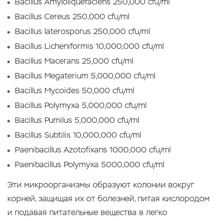
Bacillus Amyloliquefaciens 250,000 cfu/ml
Bacillus Cereus 250,000 cfu/ml
Bacillus laterosporus 250,000 cfu/ml
Bacillus Licheniformis 10,000,000 cfu/ml
Bacillus Macerans 25,000 cfu/ml
Bacillus Megaterium 5,000,000 cfu/ml
Bacillus Mycoides 50,000 cfu/ml
Bacillus Polymyxa 5,000,000 cfu/ml
Bacillus Pumilus 5,000,000 cfu/ml
Bacillus Subtilis 10,000,000 cfu/ml
Paenibacillus Azotofixans 1000,000 cfu/ml
Paenibacillus Polymyxa 5000,000 cfu/ml
Эти микроорганизмы образуют колонии вокруг
корней, защищая их от болезней, питая кислородом
и подавая питательные вещества в легко