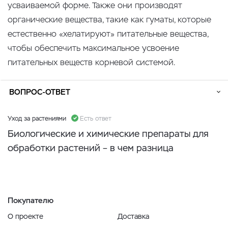
усваиваемой форме. Также они производят
органические вещества, такие как гуматы, которые
естественно «хелатируют» питательные вещества,
чтобы обеспечить максимальное усвоение
питательных веществ корневой системой.
ВОПРОС-ОТВЕТ
Уход за растениями
Есть ответ
Биологические и химические препараты для
обработки растений – в чем разница
Покупателю
О проекте
Доставка