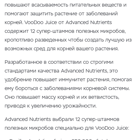
повышают всасываемость питательных веществ и
помогают защитить растение от заболеваний
корней. VooDoo Juice от Advanced Nutrients
содержит 12 супер-штаммов полезных микробов,
кропотливо разведенных чтобы создать лучшую из
возможных сред для корней вашего растения.
Разработанное в соответствии со строгими
стандартами качества Advanced Nutrients, это
удобрение повышает иммунитет растения, помогая
ему бороться с заболеваниями корневой системы.
Оно повышает массу корней и их ветвистость,
приводя к увеличению урожайности.
Advanced Nutrients выбрали 12 супер-штаммов
полезных микробов специально для VooDoo Juice: