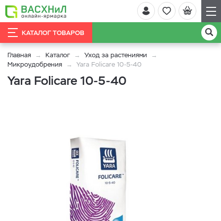
КАТАЛОГ ТОВАРОВ
Главная
Каталог
Уход за растениями
Микроудобрения
Yara Folicare 10-5-40
Yara Folicare 10-5-40