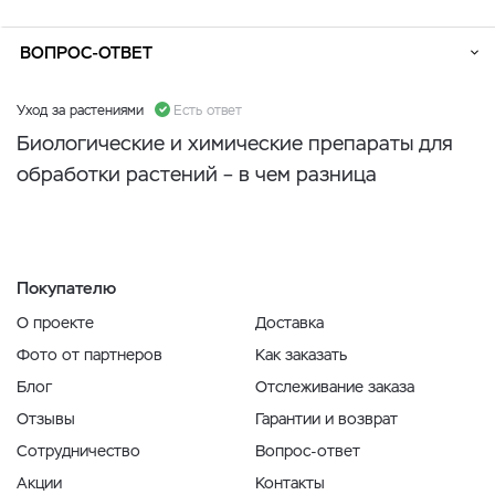
ВОПРОС-ОТВЕТ
Уход за растениями
Есть ответ
Биологические и химические препараты для
обработки растений – в чем разница
Покупателю
О проекте
Доставка
Фото от партнеров
Как заказать
Блог
Отслеживание заказа
Отзывы
Гарантии и возврат
Сотрудничество
Вопрос-ответ
Акции
Контакты