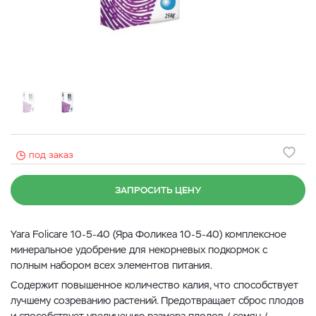
под заказ
ЗАПРОСИТЬ ЦЕНУ
Yara Folicare 10-5-40 (Яра Фоликеа 10-5-40) комплексное
минеральное удобрение для некорневых подкормок с
полным набором всех элементов питания.
Содержит повышенное количество калия, что способствует
лучшему созреванию растений. Предотвращает сброс плодов