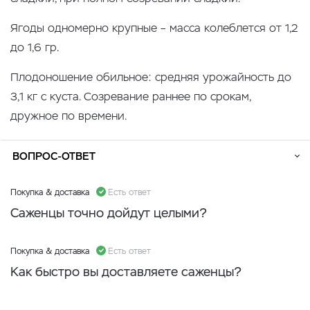
Ягоды одномерно крупные – масса колеблется от 1,2
до 1,6 гр.
Плодоношение обильное: средняя урожайность до
3,1 кг с куста. Созревание раннее по срокам,
дружное по времени.
ВОПРОС-ОТВЕТ
Покупка & доставка
Есть ответ
Саженцы точно дойдут целыми?
Покупка & доставка
Есть ответ
Как быстро вы доставляете саженцы?