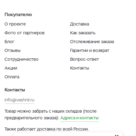
Покупателю
О проекте
Доставка
Фото от партнеров
Как заказать
Блог
Отслеживание заказа
Отзывы
Гарантии и возврат
Сотрудничество
Вопрос-ответ
Акции
Контакты
Оплата
Контакты
info@vashnil.ru
Товар можно забрать с наших складов (после
предварительного заказа):
Адреса и контакты
Также работает доставка по всей России.