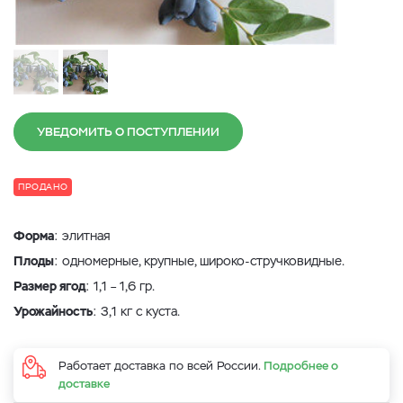
УВЕДОМИТЬ О ПОСТУПЛЕНИИ
ПРОДАНО
Форма
: элитная
Плоды
: одномерные, крупные, широко-стручковидные.
Размер ягод
: 1,1 – 1,6 гр.
Урожайность
: 3,1 кг с куста.
Работает доставка по всей России.
Подробнее о
доставке