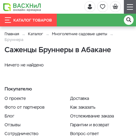
КАТАЛОГ ТОВАРОВ
Главная
Каталог
Многолетние садовые цветы
Бруннера
Саженцы Бруннеры в Абакане
Ничего не найдено
Покупателю
О проекте
Доставка
Фото от партнеров
Как заказать
Блог
Отслеживание заказа
Отзывы
Гарантии и возврат
Сотрудничество
Вопрос-ответ