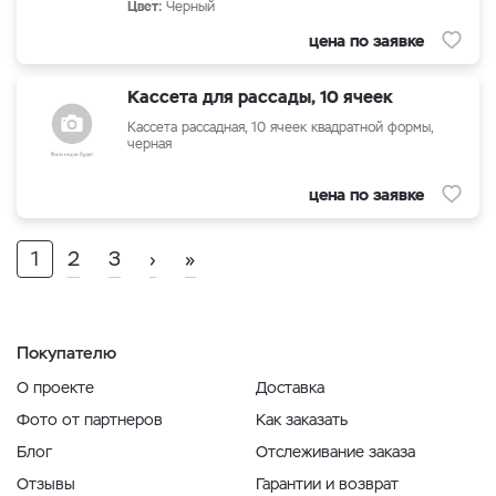
Цвет:
Черный
цена по заявке
Кассета для рассады, 10 ячеек
Кассета рассадная, 10 ячеек квадратной формы,
черная
цена по заявке
1
2
3
›
»
Покупателю
О проекте
Доставка
Фото от партнеров
Как заказать
Блог
Отслеживание заказа
Отзывы
Гарантии и возврат