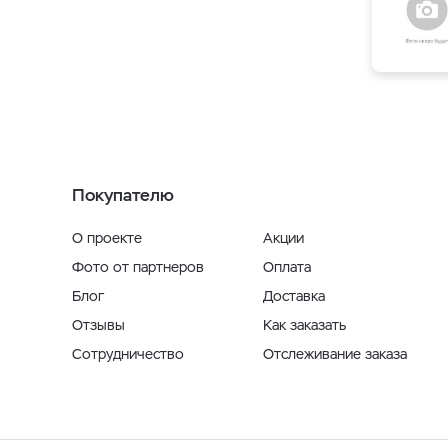
Покупателю
О проекте
Акции
Фото от партнеров
Оплата
Блог
Доставка
Отзывы
Как заказать
Сотрудничество
Отслеживание заказа