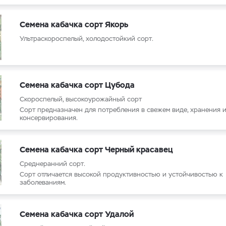
Семена кабачка сорт Якорь
Ультраскороспелый, холодостойкий сорт.
Семена кабачка сорт Цубода
Скороспелый, высокоурожайный сорт
Сорт предназначен для потребления в свежем виде, хранения 
консервирования.
Семена кабачка сорт Черный красавец
Среднеранний сорт.
Сорт отличается высокой продуктивностью и устойчивостью к
заболеваниям.
Семена кабачка сорт Удалой