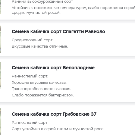
Ранний высокоурожайный сорт
Устойчив к пониженным температурам, слабо поражается серой
средне мучнистой росой.
Семена кабачка сорт Спагетти Равиоло
Среднепоздний сорт.
Вкусовые качества отличные.
Семена кабачка сорт Белоплодные
Раннеспелый сорт.
Хорошие вкусовые качества.
Транспортабельность высокая.
Слабо поражается бактериозом.
Семена кабачка сорт Грибовские 37
Раннеспелый сорт
Сорт устойчив к серой гнили и мучнистой росе.