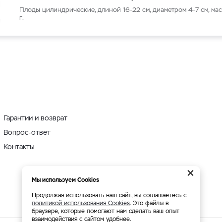
Плоды цилиндрические, длиной 16-22 см, диаметром 4-7 см, ма
г.
Гарантии и возврат
Вопрос-ответ
Контакты
×
Мы используем Cookies
Продолжая использовать наш сайт, вы соглашаетесь с
политикой использования Cookies
. Это файлы в
браузере, которые помогают нам сделать ваш опыт
взаимодействия с сайтом удобнее.