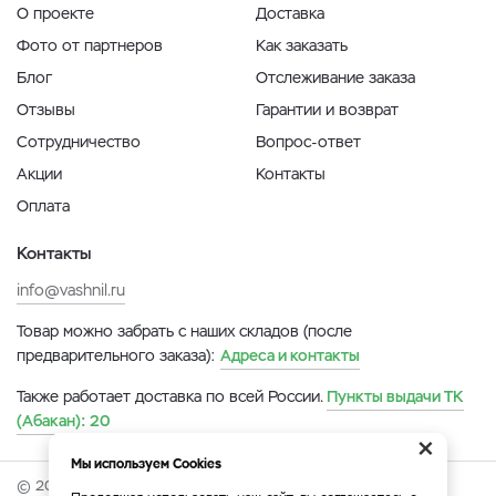
О проекте
Доставка
Фото от партнеров
Как заказать
Блог
Отслеживание заказа
Отзывы
Гарантии и возврат
Сотрудничество
Вопрос-ответ
Акции
Контакты
Оплата
Контакты
info@vashnil.ru
Товар можно забрать с наших складов (после
предварительного заказа):
Адреса и контакты
Также работает доставка по всей России.
Пункты выдачи ТК
(Абакан):
20
×
Мы используем Cookies
© 2026 Онлайн-ярмарка ВАСХНиЛ.