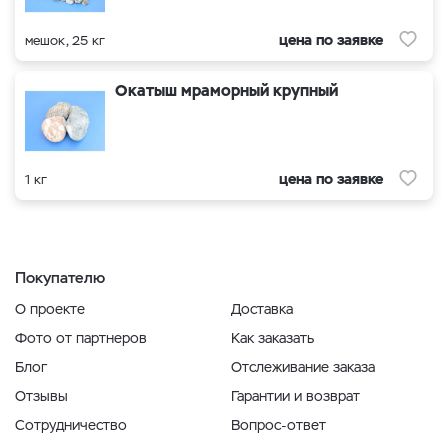
цена по заявке
мешок, 25 кг
Окатыш мраморный крупный
цена по заявке
1 кг
Покупателю
О проекте
Доставка
Фото от партнеров
Как заказать
Блог
Отслеживание заказа
Отзывы
Гарантии и возврат
Сотрудничество
Вопрос-ответ