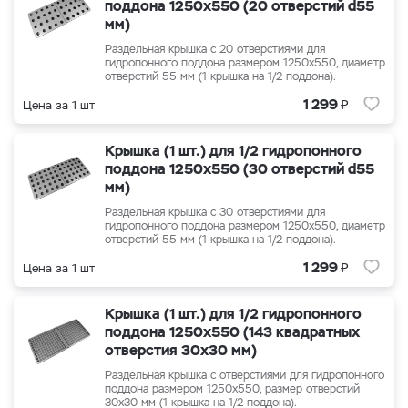
поддона 1250x550 (20 отверстий d55
мм)
Раздельная крышка с 20 отверстиями для
гидропонного поддона размером 1250x550, диаметр
отверстий 55 мм (1 крышка на 1/2 поддона).
₽
1 299
Цена за 1 шт
Крышка (1 шт.) для 1/2 гидропонного
поддона 1250x550 (30 отверстий d55
мм)
Раздельная крышка с 30 отверстиями для
гидропонного поддона размером 1250x550, диаметр
отверстий 55 мм (1 крышка на 1/2 поддона).
₽
1 299
Цена за 1 шт
Крышка (1 шт.) для 1/2 гидропонного
поддона 1250x550 (143 квадратных
отверстия 30x30 мм)
Раздельная крышка с отверстиями для гидропонного
поддона размером 1250x550, размер отверстий
30x30 мм (1 крышка на 1/2 поддона).