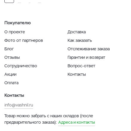
Покупателю
О проекте
Доставка
Фото от партнеров
Как заказать
Блог
Отслеживание заказа
Отзывы
Гарантии и возврат
Сотрудничество
Вопрос-ответ
Акции
Контакты
Оплата
Контакты
info@vashnil.ru
Товар можно забрать с наших складов (после
предварительного заказа):
Адреса и контакты