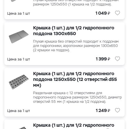
Глухая крышка без отверстий подходит к поддонам
размером 1250x550 (1 крышка на 1/2 поддона).
₽
1 049
Цена за 1 шт
Крышка (1 шт.) для 1/2 гидропонного
поддона 1300x650
Глухая крышка без отверстий подходит к поддонам
для гидропоники, аэропоники размером 1300x650
(2 крышки на поддон).
₽
1 399
Цена за 1 шт
Крышка (1 шт.) для 1/2 гидропонного
поддона 1250x550 (12 отверстий d55
мм)
Раздельная крышка с 12 отверстиями для
гидропонного поддона размером 1250x550, диаметр
отверстий 55 мм (1 крышка на 1/2 поддона).
₽
1 249
Цена за 1 шт
Крышка (1 шт.) для 1/2 гидропонного