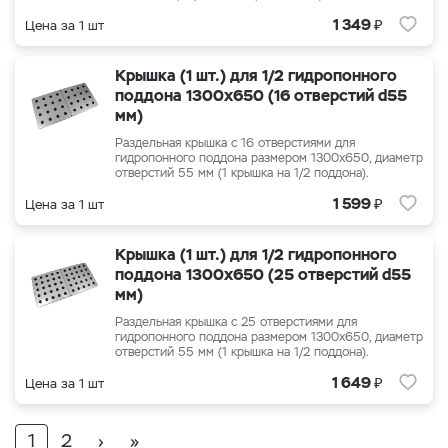
₽
1 349
Цена за 1 шт
Крышка (1 шт.) для 1/2 гидропонного
поддона 1300x650 (16 отверстий d55
мм)
Раздельная крышка с 16 отверстиями для
гидропонного поддона размером 1300x650, диаметр
отверстий 55 мм (1 крышка на 1/2 поддона).
₽
1 599
Цена за 1 шт
Крышка (1 шт.) для 1/2 гидропонного
поддона 1300x650 (25 отверстий d55
мм)
Раздельная крышка с 25 отверстиями для
гидропонного поддона размером 1300x650, диаметр
отверстий 55 мм (1 крышка на 1/2 поддона).
₽
1 649
Цена за 1 шт
1
2
›
»