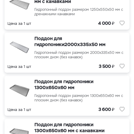
мм с канавками
Гидропонный поддон размером 1250х550х50 мм с
дренажными канавками
₽
4 000
Цена за 1 шт
Поддон для
гидропоники2000x335x50 мм
Гидропонный поддон размером 2000x335x50 мм с
плоским дном (без канавок)
₽
3 500
Цена за 1 шт
Поддон для гидропоники
1300x650x60 мм
Гидропонный поддон размером
1300x650x60
мм с
плоским дном (без канавок)
₽
3 600
Цена за 1 шт
Поддон для гидропоники
1300x650x60 мм с канавками