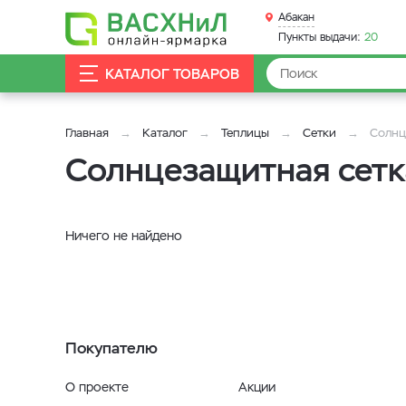
Абакан
Пункты выдачи:
20
КАТАЛОГ ТОВАРОВ
Главная
Каталог
Теплицы
Сетки
Солнц
Солнцезащитная сетк
Ничего не найдено
Покупателю
О проекте
Акции