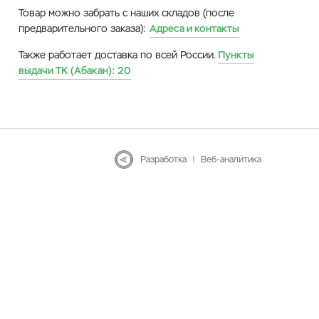
Товар можно забрать с наших складов (после
предварительного заказа):
Адреса и контакты
Также работает доставка по всей России.
Пункты
выдачи ТК (Абакан):
20
Разработка
|
Веб-аналитика