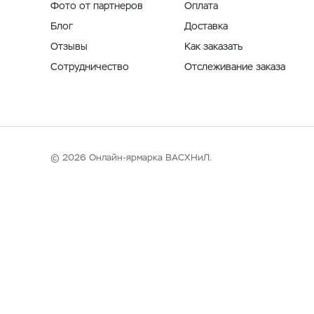
Фото от партнеров
Оплата
Блог
Доставка
Отзывы
Как заказать
Сотрудничество
Отслеживание заказа
© 2026 Онлайн-ярмарка ВАСХНиЛ.