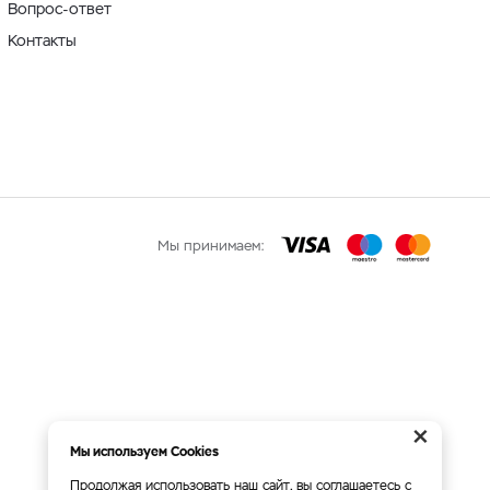
Вопрос-ответ
Контакты
Мы принимаем:
×
Мы используем Cookies
Продолжая использовать наш сайт, вы соглашаетесь с