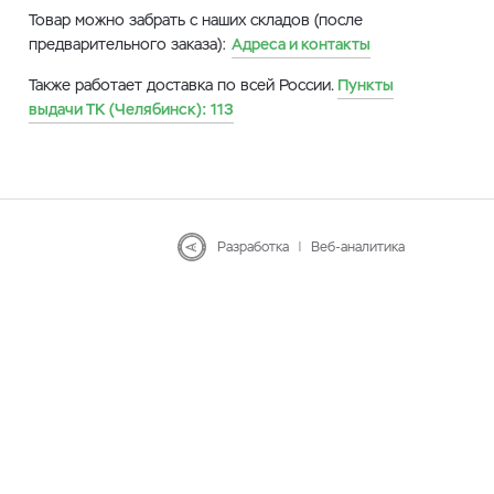
Товар можно забрать с наших складов (после
предварительного заказа):
Адреса и контакты
Также работает доставка по всей России.
Пункты
выдачи ТК (Челябинск):
113
Разработка
|
Веб-аналитика