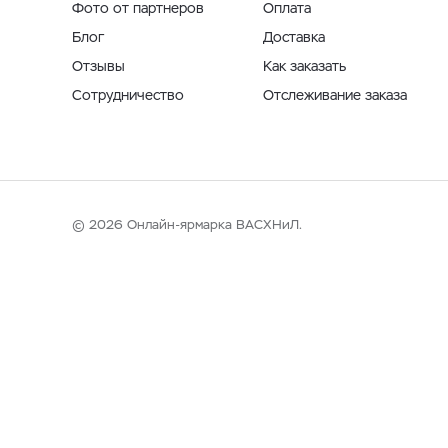
Фото от партнеров
Оплата
Блог
Доставка
Отзывы
Как заказать
Сотрудничество
Отслеживание заказа
© 2026 Онлайн-ярмарка ВАСХНиЛ.