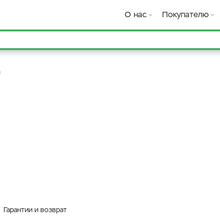
О нас
Покупателю
л
Гарантии и возврат