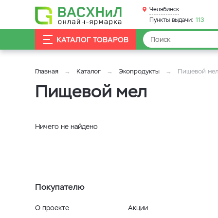
Челябинск
Пункты выдачи:
113
КАТАЛОГ ТОВАРОВ
Главная
Каталог
Экопродукты
Пищевой ме
Пищевой мел
Ничего не найдено
Покупателю
О проекте
Акции