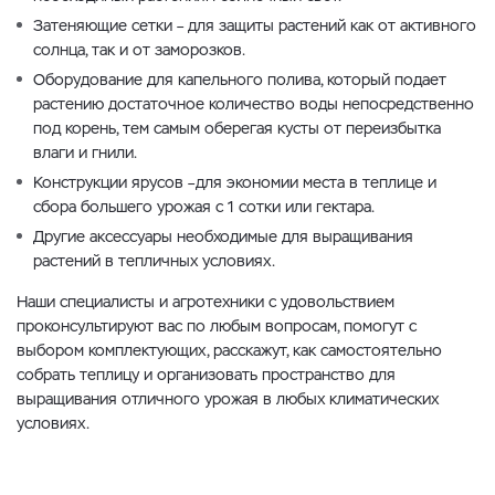
Затеняющие сетки – для защиты растений как от активного
солнца, так и от заморозков.
Оборудование для капельного полива, который подает
растению достаточное количество воды непосредственно
под корень, тем самым оберегая кусты от переизбытка
влаги и гнили.
Конструкции ярусов –для экономии места в теплице и
сбора большего урожая с 1 сотки или гектара.
Другие аксессуары необходимые для выращивания
растений в тепличных условиях.
Наши специалисты и агротехники с удовольствием
проконсультируют вас по любым вопросам, помогут с
выбором комплектующих, расскажут, как самостоятельно
собрать теплицу и организовать пространство для
выращивания отличного урожая в любых климатических
условиях.