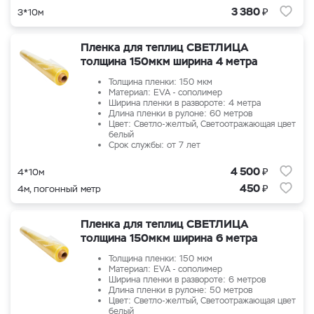
₽
3 380
3*10м
Пленка для теплиц СВЕТЛИЦА
толщина 150мкм ширина 4 метра
Толщина пленки: 150 мкм
Материал: EVA - сополимер
Ширина пленки в развороте: 4 метра
Длина пленки в рулоне: 60 метров
Цвет: Светло-желтый, Светоотражающая цвет
белый
Срок службы: от 7 лет
₽
4 500
4*10м
₽
450
4м, погонный метр
Пленка для теплиц СВЕТЛИЦА
толщина 150мкм ширина 6 метра
Толщина пленки: 150 мкм
Материал: EVA - сополимер
Ширина пленки в развороте: 6 метров
Длина пленки в рулоне: 50 метров
Цвет: Светло-желтый, Светоотражающая цвет
белый