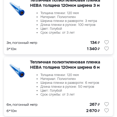
Тепличная полиэтиленовая пленка
НЕВА толщина 120мкм ширина 3 м
Толщина пленки: 120 мкм
Материал: Полиэтилен
Ширина пленки в развороте: 3 метра
Длина пленки в рулоне: 100 метров
Цвет: Голубой
Срок службы: от 3 лет
₽
134
3м, погонный метр
₽
1 340
3*10м
Тепличная полиэтиленовая пленка
НЕВА толщина 120мкм ширина 6 м
Толщина пленки: 120 мкм
Материал: Полиэтилен
Ширина пленки в развороте: 6 метров
Длина пленки в рулоне: 50 метров
Цвет: Голубой
Срок службы: от 3 лет
₽
267
6м, погонный метр
₽
2 670
6*10м