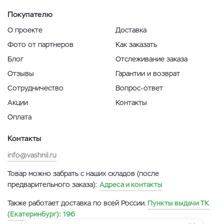
Покупателю
О проекте
Доставка
Фото от партнеров
Как заказать
Блог
Отслеживание заказа
Отзывы
Гарантии и возврат
Сотрудничество
Вопрос-ответ
Акции
Контакты
Оплата
Контакты
info@vashnil.ru
Товар можно забрать с наших складов (после
предварительного заказа):
Адреса и контакты
Также работает доставка по всей России.
Пункты выдачи ТК
(Екатеринбург):
196