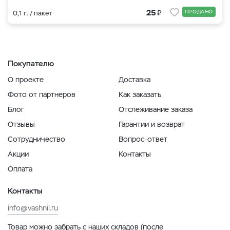
₽
25
ПРОДАНО
0,1 г. / пакет
Покупателю
О проекте
Доставка
Фото от партнеров
Как заказать
Блог
Отслеживание заказа
Отзывы
Гарантии и возврат
Сотрудничество
Вопрос-ответ
Акции
Контакты
Оплата
Контакты
info@vashnil.ru
Товар можно забрать с наших складов (после