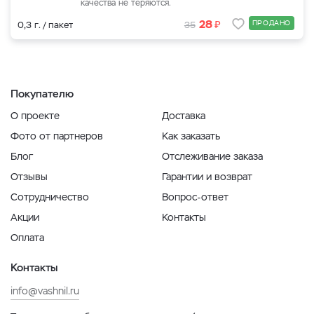
качества не теряются.
₽
28
ПРОДАНО
0,3 г. / пакет
35
Покупателю
О проекте
Доставка
Фото от партнеров
Как заказать
Блог
Отслеживание заказа
Отзывы
Гарантии и возврат
Сотрудничество
Вопрос-ответ
Акции
Контакты
Оплата
Контакты
info@vashnil.ru