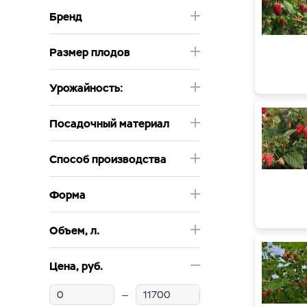
Бренд
Размер плодов
Урожайность:
Посадочный материал
Способ производства
Форма
Объем, л.
Цена, руб.
—