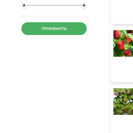
ПРИМЕНИТЬ