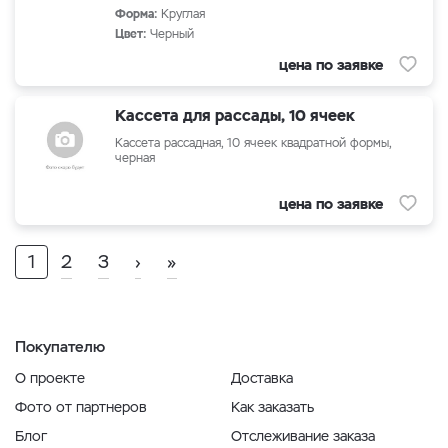
Форма:
Круглая
Цвет:
Черный
цена по заявке
Кассета для рассады, 10 ячеек
Кассета рассадная, 10 ячеек квадратной формы,
черная
цена по заявке
1
2
3
›
»
Покупателю
О проекте
Доставка
Фото от партнеров
Как заказать
Блог
Отслеживание заказа