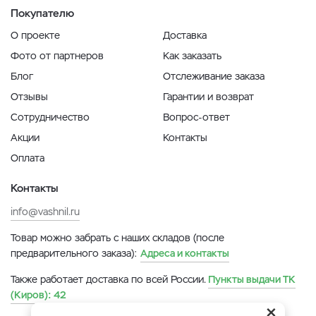
Покупателю
О проекте
Доставка
Фото от партнеров
Как заказать
Блог
Отслеживание заказа
Отзывы
Гарантии и возврат
Сотрудничество
Вопрос-ответ
Акции
Контакты
Оплата
Контакты
info@vashnil.ru
Товар можно забрать с наших складов (после
предварительного заказа):
Адреса и контакты
Также работает доставка по всей России.
Пункты выдачи ТК
(Киров):
42
×