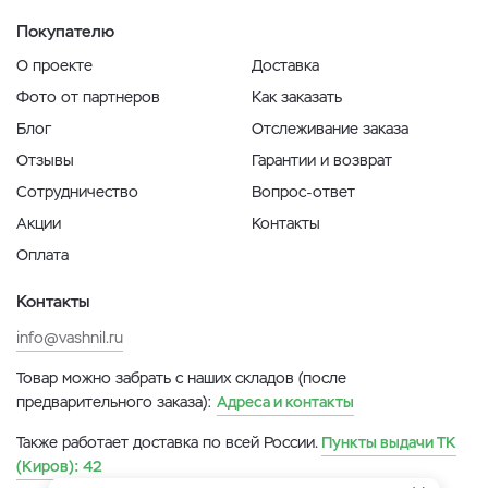
Покупателю
О проекте
Доставка
Фото от партнеров
Как заказать
Блог
Отслеживание заказа
Отзывы
Гарантии и возврат
Сотрудничество
Вопрос-ответ
Акции
Контакты
Оплата
Контакты
info@vashnil.ru
Товар можно забрать с наших складов (после
предварительного заказа):
Адреса и контакты
Также работает доставка по всей России.
Пункты выдачи ТК
(Киров):
42