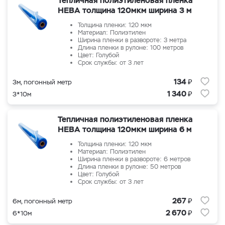
Тепличная полиэтиленовая пленка
НЕВА толщина 120мкм ширина 3 м
Толщина пленки: 120 мкм
Материал: Полиэтилен
Ширина пленки в развороте: 3 метра
Длина пленки в рулоне: 100 метров
Цвет: Голубой
Срок службы: от 3 лет
₽
134
3м, погонный метр
₽
1 340
3*10м
Тепличная полиэтиленовая пленка
НЕВА толщина 120мкм ширина 6 м
Толщина пленки: 120 мкм
Материал: Полиэтилен
Ширина пленки в развороте: 6 метров
Длина пленки в рулоне: 50 метров
Цвет: Голубой
Срок службы: от 3 лет
₽
267
6м, погонный метр
₽
2 670
6*10м