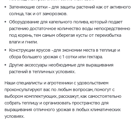
Затеняющие сетки – для защиты растений как от активного
солнца, так и от заморозков.
Оборудование для капельного полива, который подает
растению достаточное количество воды непосредственно
под корень, тем самым оберегая кусты от переизбытка
влаги и гнили.
Конструкции ярусов –для экономии места в теплице и
сбора большего урожая с 1 сотки или гектара.
Другие аксессуары необходимые для выращивания
растений в тепличных условиях.
Наши специалисты и агротехники с удовольствием
проконсультируют вас по любым вопросам, помогут с
выбором комплектующих, расскажут, как самостоятельно
собрать теплицу и организовать пространство для
выращивания отличного урожая в любых климатических
условиях.