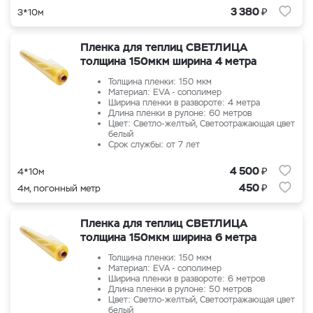
₽
3 380
3*10м
Пленка для теплиц СВЕТЛИЦА
толщина 150мкм ширина 4 метра
Толщина пленки: 150 мкм
Материал: EVA - сополимер
Ширина пленки в развороте: 4 метра
Длина пленки в рулоне: 60 метров
Цвет: Светло-желтый, Светоотражающая цвет
белый
Срок службы: от 7 лет
₽
4 500
4*10м
₽
450
4м, погонный метр
Пленка для теплиц СВЕТЛИЦА
толщина 150мкм ширина 6 метра
Толщина пленки: 150 мкм
Материал: EVA - сополимер
Ширина пленки в развороте: 6 метров
Длина пленки в рулоне: 50 метров
Цвет: Светло-желтый, Светоотражающая цвет
белый