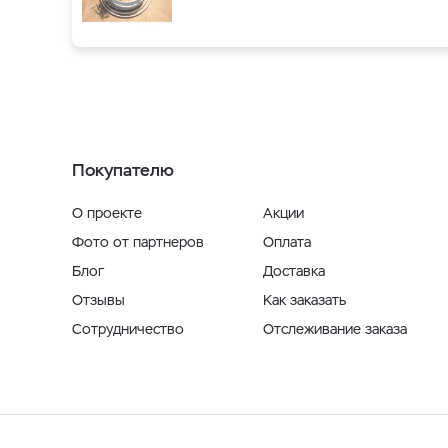
Покупателю
О проекте
Акции
Фото от партнеров
Оплата
Блог
Доставка
Отзывы
Как заказать
Сотрудничество
Отслеживание заказа