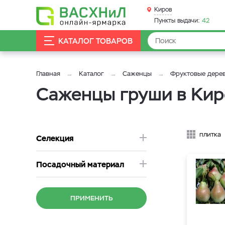
Киров
Пункты выдачи:
42
КАТАЛОГ ТОВАРОВ
Главная
Каталог
Саженцы
Фруктовые дере
Саженцы груши в Кир
плитка
Селекция
Посадочный материал
ПРИМЕНИТЬ