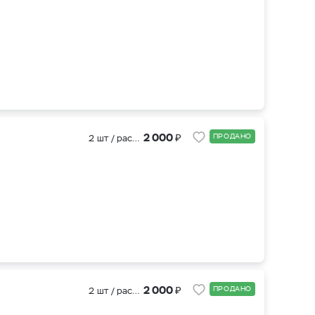
₽
2 000
ПРОДАНО
2 шт / рассада
₽
2 000
ПРОДАНО
2 шт / рассада