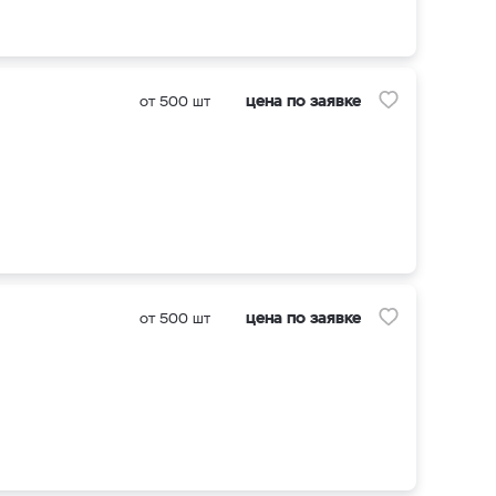
цена по заявке
от 500 шт
цена по заявке
от 500 шт