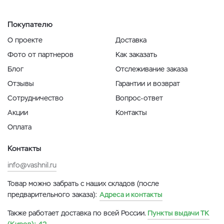
Покупателю
О проекте
Доставка
Фото от партнеров
Как заказать
Блог
Отслеживание заказа
Отзывы
Гарантии и возврат
Сотрудничество
Вопрос-ответ
Акции
Контакты
Оплата
Контакты
info@vashnil.ru
Товар можно забрать с наших складов (после
предварительного заказа):
Адреса и контакты
Также работает доставка по всей России.
Пункты выдачи ТК