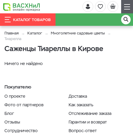
КАТАЛОГ ТОВАРОВ
Главная
Каталог
Многолетние садовые цветы
Тиарелла
Саженцы Тиареллы в Кирове
Ничего не найдено
Покупателю
О проекте
Доставка
Фото от партнеров
Как заказать
Блог
Отслеживание заказа
Отзывы
Гарантии и возврат
Сотрудничество
Вопрос-ответ