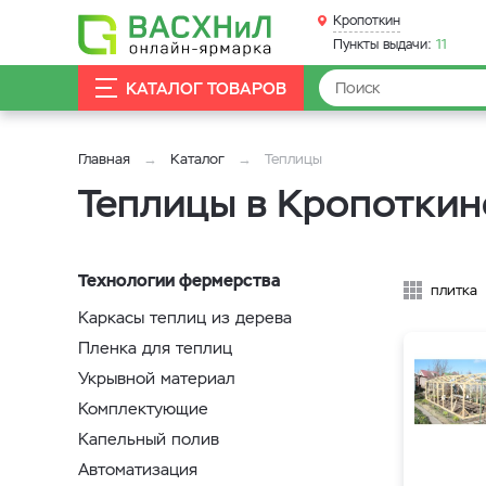
Кропоткин
Пункты выдачи:
11
КАТАЛОГ ТОВАРОВ
Главная
Каталог
Теплицы
Теплицы в Кропоткин
Технологии фермерства
плитка
Каркасы теплиц из дерева
Пленка для теплиц
Укрывной материал
Комплектующие
Капельный полив
Автоматизация