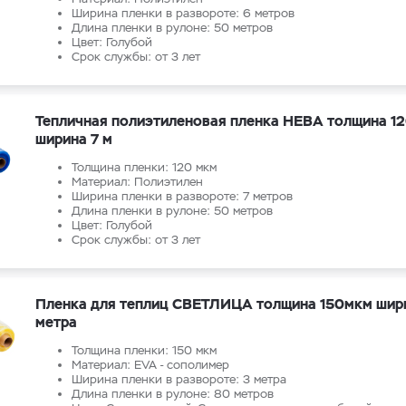
Ширина пленки в развороте: 6 метров
Длина пленки в рулоне: 50 метров
Цвет: Голубой
Срок службы: от 3 лет
Тепличная полиэтиленовая пленка НЕВА толщина 1
ширина 7 м
Толщина пленки: 120 мкм
Материал: Полиэтилен
Ширина пленки в развороте: 7 метров
Длина пленки в рулоне: 50 метров
Цвет: Голубой
Срок службы: от 3 лет
Пленка для теплиц СВЕТЛИЦА толщина 150мкм шир
метра
Толщина пленки: 150 мкм
Материал: EVA - сополимер
Ширина пленки в развороте: 3 метра
Длина пленки в рулоне: 80 метров