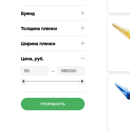
Бренд
Толщина пленки
Ширина пленки
Цена, руб.
—
ПРИМЕНИТЬ