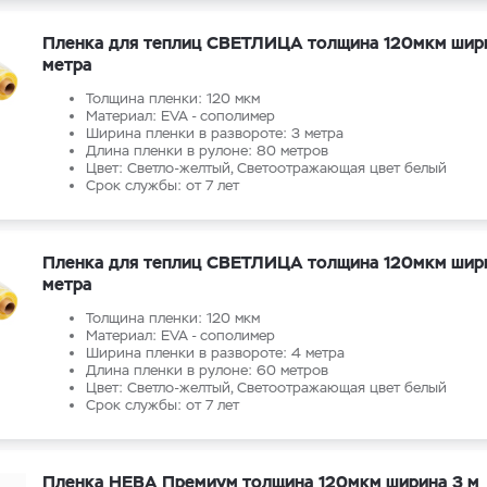
Пленка для теплиц СВЕТЛИЦА толщина 120мкм шир
метра
Толщина пленки: 120 мкм
Материал: EVA - сополимер
Ширина пленки в развороте: 3 метра
Длина пленки в рулоне: 80 метров
Цвет: Светло-желтый, Светоотражающая цвет белый
Срок службы: от 7 лет
Пленка для теплиц СВЕТЛИЦА толщина 120мкм шир
метра
Толщина пленки: 120 мкм
Материал: EVA - сополимер
Ширина пленки в развороте: 4 метра
Длина пленки в рулоне: 60 метров
Цвет: Светло-желтый, Светоотражающая цвет белый
Срок службы: от 7 лет
Пленка НЕВА Премиум толщина 120мкм ширина 3 м