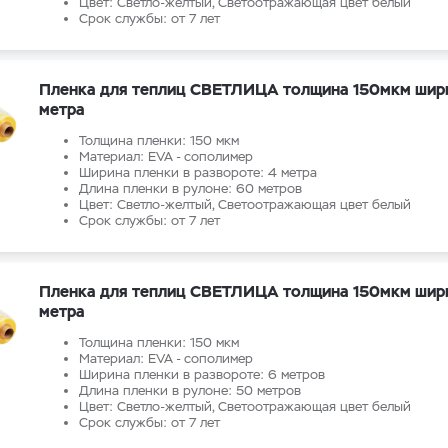
Цвет: Светло-желтый, Светоотражающая цвет белый
Срок службы: от 7 лет
Пленка для теплиц СВЕТЛИЦА толщина 150мкм шир
метра
Толщина пленки: 150 мкм
Материал: EVA - сополимер
Ширина пленки в развороте: 4 метра
Длина пленки в рулоне: 60 метров
Цвет: Светло-желтый, Светоотражающая цвет белый
Срок службы: от 7 лет
Пленка для теплиц СВЕТЛИЦА толщина 150мкм шир
метра
Толщина пленки: 150 мкм
Материал: EVA - сополимер
Ширина пленки в развороте: 6 метров
Длина пленки в рулоне: 50 метров
Цвет: Светло-желтый, Светоотражающая цвет белый
Срок службы: от 7 лет