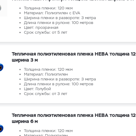
Толщина пленки: 120 мкм
Материал: Полиэтилен с EVA
Ширина пленки в развороте: 3 метра
Длина пленки в рулоне: 100 метров
Цвет: прозрачная
Срок службы: от 5 лет
Тепличная полиэтиленовая пленка НЕВА толщина 1
ширина 3 м
Толщина пленки: 120 мкм
Материал: Полиэтилен
Ширина пленки в развороте: 3 метра
Длина пленки в рулоне: 100 метров
Цвет: Голубой
Срок службы: от 3 лет
Тепличная полиэтиленовая пленка НЕВА толщина 1
ширина 6 м
Толщина пленки: 120 мкм
Материал: Полиэтилен