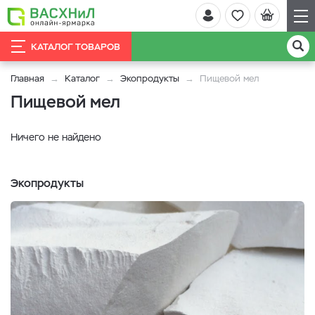
КАТАЛОГ ТОВАРОВ
Главная
Каталог
Экопродукты
Пищевой мел
Пищевой мел
Ничего не найдено
Экопродукты