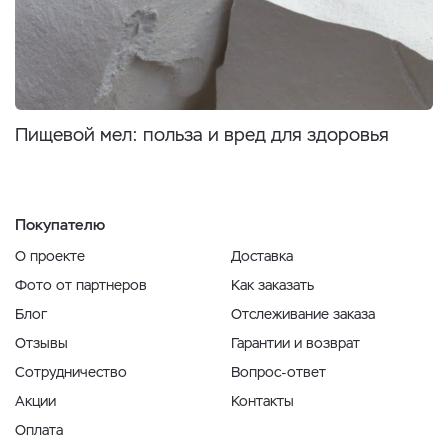
Пищевой мел: польза и вред для здоровья
Покупателю
О проекте
Доставка
Фото от партнеров
Как заказать
Блог
Отслеживание заказа
Отзывы
Гарантии и возврат
Сотрудничество
Вопрос-ответ
Акции
Контакты
Оплата