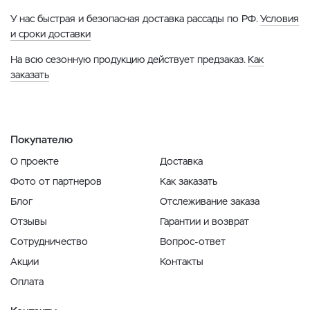
У нас быстрая и безопасная доставка рассады по РФ.
Условия
и сроки доставки
На всю сезонную продукцию действует предзаказ.
Как
заказать
Покупателю
О проекте
Доставка
Фото от партнеров
Как заказать
Блог
Отслеживание заказа
Отзывы
Гарантии и возврат
Сотрудничество
Вопрос-ответ
Акции
Контакты
Оплата