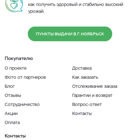
как получить здоровый и стабильно высокий
урожай.
ПУНКТЫ ВЫДАЧИ В Г. НОЯБРЬСК
Покупателю
О проекте
Доставка
Фото от партнеров
Как заказать
Блог
Отслеживание заказа
Отзывы
Гарантии и возврат
Сотрудничество
Вопрос-ответ
Акции
Контакты
Оплата
Контакты