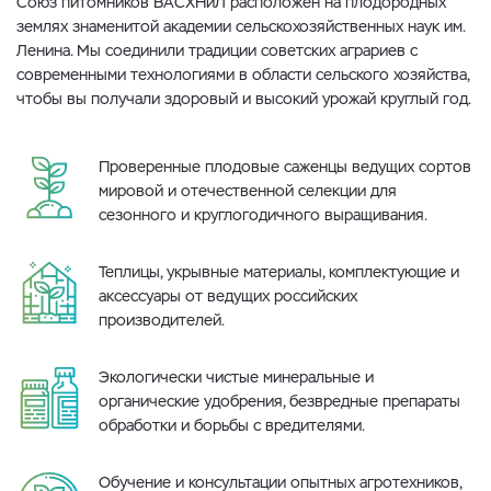
Союз питомников ВАСХНиЛ расположен на плодородных
землях знаменитой академии сельскохозяйственных наук им.
Ленина. Мы соединили традиции советских аграриев с
современными технологиями в области сельского хозяйства,
чтобы вы получали здоровый и высокий урожай круглый год.
Проверенные плодовые саженцы ведущих сортов
мировой и отечественной селекции для
сезонного и круглогодичного выращивания.
Теплицы, укрывные материалы, комплектующие и
аксессуары от ведущих российских
производителей.
Экологически чистые минеральные и
органические удобрения, безвредные препараты
обработки и борьбы с вредителями.
Обучение и консультации опытных агротехников,