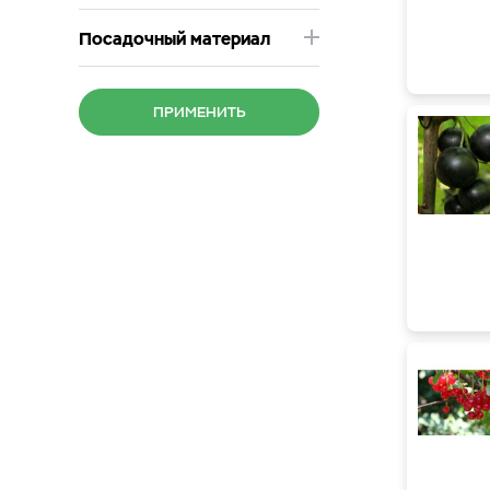
Посадочный материал
ПРИМЕНИТЬ