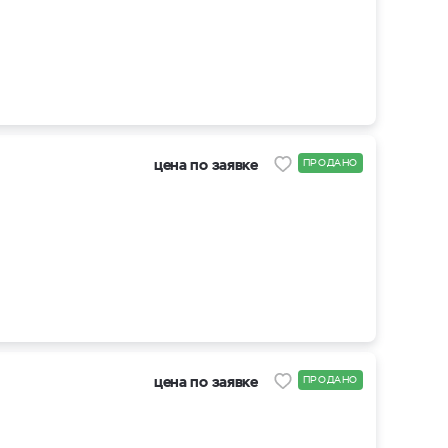
цена по заявке
ПРОДАНО
цена по заявке
ПРОДАНО