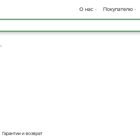
О нас
Покупателю
и
Гарантии и возврат