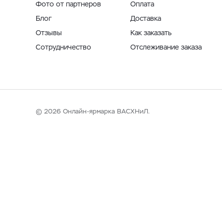
Фото от партнеров
Оплата
Блог
Доставка
Отзывы
Как заказать
Сотрудничество
Отслеживание заказа
© 2026 Онлайн-ярмарка ВАСХНиЛ.