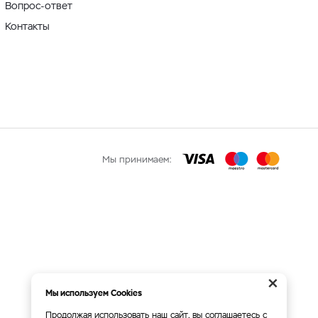
Вопрос-ответ
Контакты
Мы принимаем:
×
Мы используем Cookies
Продолжая использовать наш сайт, вы соглашаетесь с