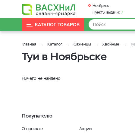
Ноябрьск
Пункты выдачи:
7
КАТАЛОГ ТОВАРОВ
Главная
Каталог
Саженцы
Хвойные
Ту
Туи в Ноябрьске
Ничего не найдено
Покупателю
О проекте
Акции