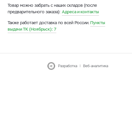
Товар можно забрать с наших складов (после
предварительного заказа):
Адреса и контакты
Также работает доставка по всей России.
Пункты
выдачи ТК (Ноябрьск):
7
Разработка
|
Веб-аналитика