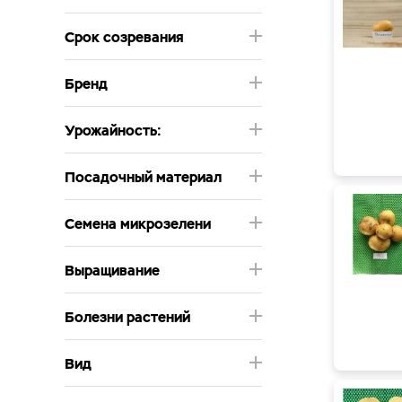
Срок созревания
Бренд
Урожайность:
Посадочный материал
Семена микрозелени
Выращивание
Болезни растений
Вид