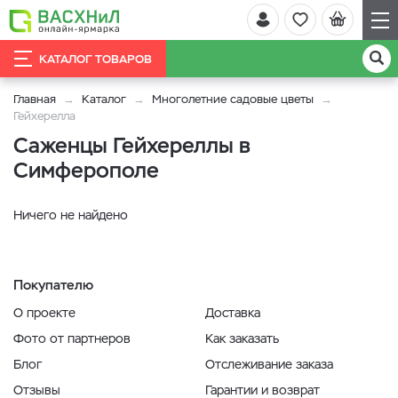
КАТАЛОГ ТОВАРОВ
Главная
Каталог
Многолетние садовые цветы
Гейхерелла
Саженцы Гейхереллы в
Симферополе
Ничего не найдено
Покупателю
О проекте
Доставка
Фото от партнеров
Как заказать
Блог
Отслеживание заказа
Отзывы
Гарантии и возврат