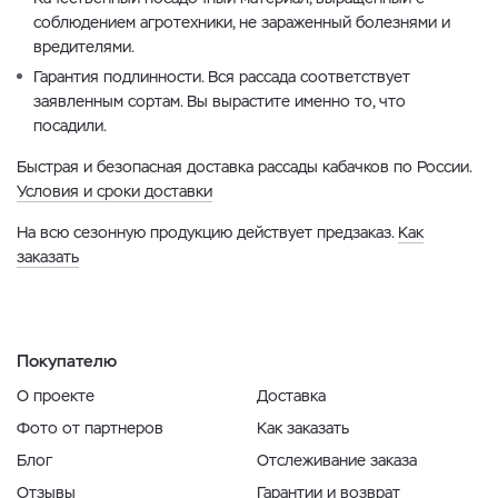
соблюдением агротехники, не зараженный болезнями и
вредителями.
Гарантия подлинности. Вся рассада соответствует
заявленным сортам. Вы вырастите именно то, что
посадили.
Быстрая и безопасная доставка рассады кабачков по России.
Условия и сроки доставки
На всю сезонную продукцию действует предзаказ.
Как
заказать
Покупателю
О проекте
Доставка
Фото от партнеров
Как заказать
Блог
Отслеживание заказа
Отзывы
Гарантии и возврат