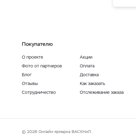
Покупателю
О проекте
Акции
Фото от партнеров
Оплата
Блог
Доставка
Отзывы
Как заказать
Сотрудничество
Отслеживание заказа
© 2026 Онлайн-ярмарка ВАСХНиЛ.