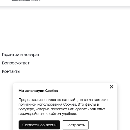
Гарантии и возврат
Вопрос-ответ
Контакты
×
Мы используем Cookies
Продолжая использовать наш сайт, вы соглашаетесь с
политикой использования Cookies
. Это файлы в
браузере, которые помогают нам сделать ваш опыт
взаимодействия с сайтом удобнее.
Согласен со всеми
Настроить
Мы принимаем: