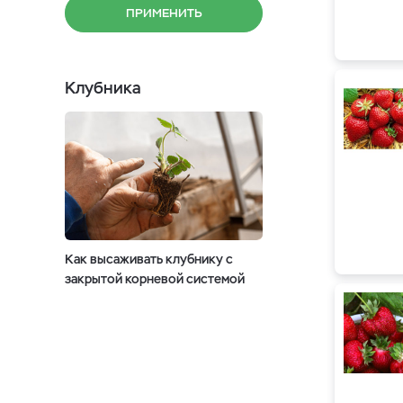
ПРИМЕНИТЬ
Клубника
Как высаживать клубнику c
закрытой корневой системой