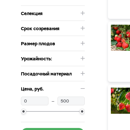
Селекция
Срок созревания
Размер плодов
Урожайность:
Посадочный материал
Цена, руб.
—