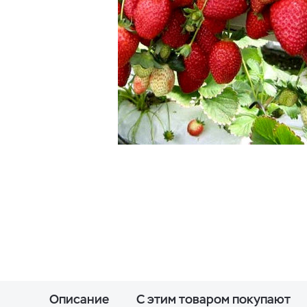
Описание
С этим товаром покупают