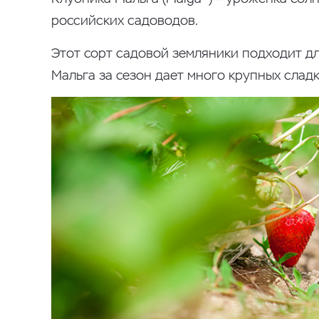
российских садоводов.
Этот сорт садовой земляники подходит дл
Мальга за сезон дает много крупных слад