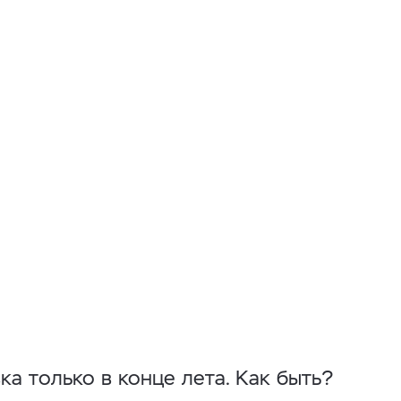
ка только в конце лета. Как быть?