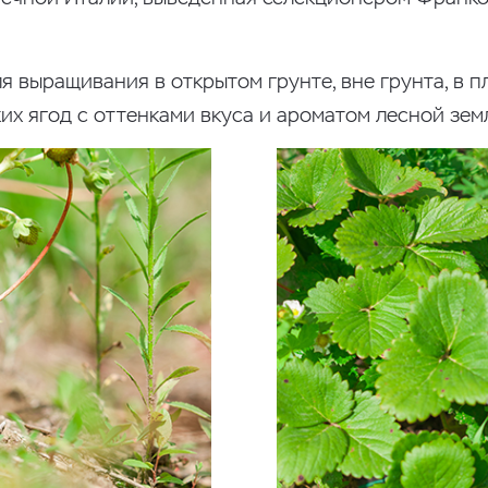
я выращивания в открытом грунте, вне грунта, в п
ких ягод с оттенками вкуса и ароматом лесной зем