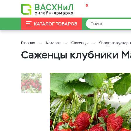
КАТАЛОГ ТОВАРОВ
Главная
Каталог
Саженцы
Ягодные кустар
Саженцы клубники Ма