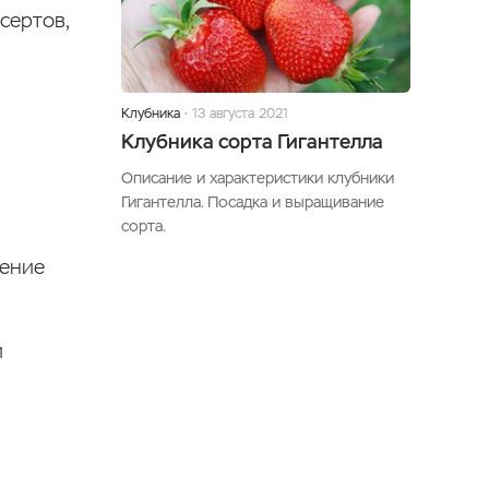
сертов,
Клубника
13 августа 2021
Клубника сорта Гигантелла
Описание и характеристики клубники
Гигантелла. Посадка и выращивание
сорта.
шение
и