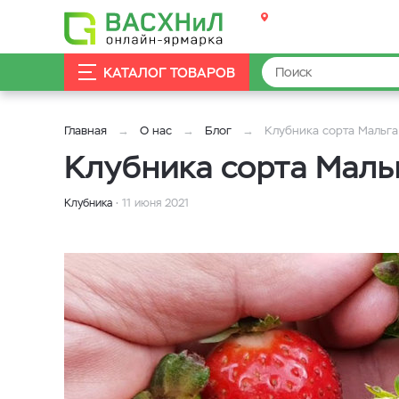
КАТАЛОГ ТОВАРОВ
Главная
О нас
Блог
Клубника сорта Мальга 
Клубника сорта Мальг
Клубника
11 июня 2021