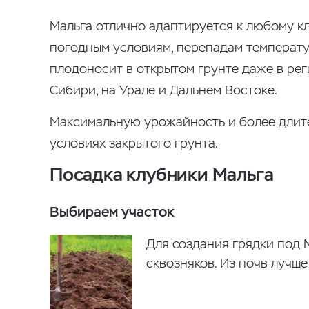
Мальга отлично адаптируется к любому к
погодным условиям, перепадам температу
плодоносит в открытом грунте даже в рег
Сибири, на Урале и Дальнем Востоке.
Максимальную урожайность и более длит
условиях закрытого грунта.
Посадка клубники Мальга
Выбираем участок
Для создания грядки под 
сквозняков. Из почв лучше