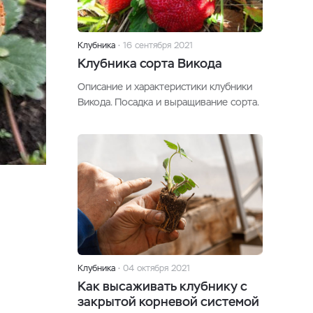
Клубника
16 сентября 2021
Клубника сорта Викода
Описание и характеристики клубники
Викода. Посадка и выращивание сорта.
Клубника
04 октября 2021
Как высаживать клубнику c
закрытой корневой системой