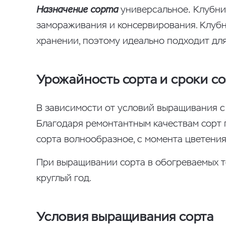
Назначение сорта
универсальное
.
Клубник
замораживания и консервирования. Клубни
хранении, поэтому идеально подходит дл
Урожайность сорта и сроки с
В зависимости от условий выращивания с о
Благодаря ремонтантным качествам сорт п
сорта волнообразное, с момента цветения
При выращивании сорта в обогреваемых т
круглый год.
Условия выращивания сорта