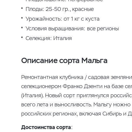
Плоды: 25-50 гр., красные
Урожайность: от 1 кг с куста
Условия выращивания: все регионы
Селекция: Италия
Описание сорта Мальга
Ремонтантная клубника / садовая земляни
селекционером Франко Дзенти на базе сел
(Италия). Новый сорт приглянулся росси
всего лета и выносливость. Мальгу можно
российских регионах, включая Сибирь и Д
Достоинства сорта
: