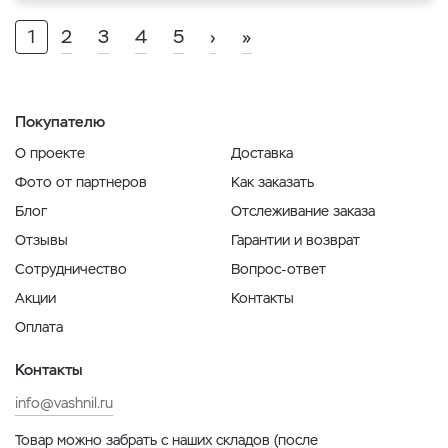
1
2
3
4
5
›
»
Покупателю
О проекте
Доставка
Фото от партнеров
Как заказать
Блог
Отслеживание заказа
Отзывы
Гарантии и возврат
Сотрудничество
Вопрос-ответ
Акции
Контакты
Оплата
Контакты
info@vashnil.ru
Товар можно забрать с наших складов (после