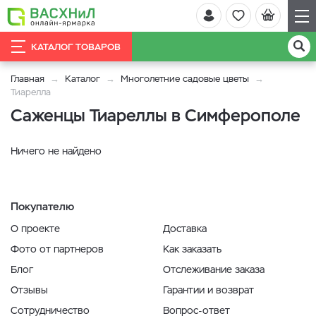
КАТАЛОГ ТОВАРОВ
Главная
Каталог
Многолетние садовые цветы
Тиарелла
Саженцы Тиареллы в Симферополе
Ничего не найдено
Покупателю
О проекте
Доставка
Фото от партнеров
Как заказать
Блог
Отслеживание заказа
Отзывы
Гарантии и возврат
Сотрудничество
Вопрос-ответ