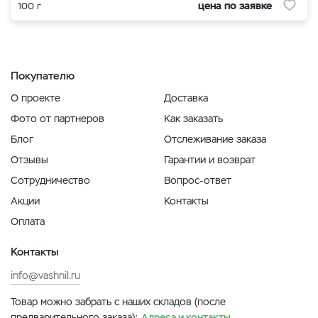
цена по заявке
100 г
Покупателю
О проекте
Доставка
Фото от партнеров
Как заказать
Блог
Отслеживание заказа
Отзывы
Гарантии и возврат
Сотрудничество
Вопрос-ответ
Акции
Контакты
Оплата
Контакты
info@vashnil.ru
Товар можно забрать с наших складов (после
предварительного заказа):
Адреса и контакты