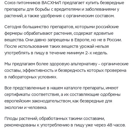
Союз питомников ВАСХНиЛ предлагает купить безвредные
препараты для борьбы с вредителями и заболеваниями у
растений, а также удобрения с органическим составом.
Сегодня большинство препаратов, которыми российские
фермеры обрабатывают растения, содержат ядовитые
вещества. Они давно запрещены в Европе, но не в России.
После использования таких веществ урожай нельзя
употреблять в пищу в течение минимум 2-х недель.
Мы предлагаем более здоровую альтернативу – органические
составы, эффективность и безвредность которых проверена
в лабораторных условиях.
Все представленные в нашем каталоге препараты, имеют
сертификаты соответствия, а их составляющие одобрены
европейским законодательством, как безвредные для
экологии и человека.
Плоды растений, обработанных такими составами,
рекомендованы к употреблению в пищу уже через 48 часов.