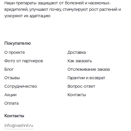
Наши препараты защищают от болезней и насекомых-
вредителей, улучшают почву, стимулируют рост растений и
ускоряют их адаптацию
Покупателю
О проекте
Доставка
Фото от партнеров
Как заказать
Блог
Отслеживание заказа
Отзывы
Гарантии и возврат
Сотрудничество
Вопрос-ответ
Акции
Контакты
Оплата
Контакты
info@vashnil.ru