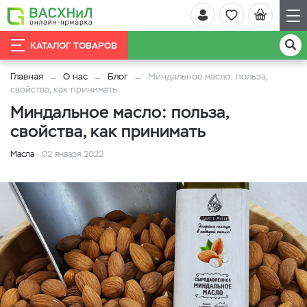
КАТАЛОГ ТОВАРОВ
Главная
О нас
Блог
Миндальное масло: польза,
свойства, как принимать
Миндальное масло: польза,
свойства, как принимать
Масла
02 января 2022