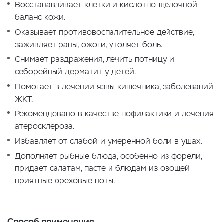
Восстанавливает клетки и кислотно-щелочной
баланс кожи.
Оказывает противовоспалительное действие,
заживляет раны, ожоги, утоляет боль.
Снимает раздражения, лечить потницу и
себорейный дерматит у детей.
Помогает в лечении язвы кишечника, заболеваний
ЖКТ.
Рекомендовано в качестве пофилактики и лечения
атеросклероза.
Избавляет от слабой и умеренной боли в ушах.
Дополняет рыбные блюда, особенно из форели,
придает салатам, пасте и блюдам из овощей
приятные ореховые ноты.
Способ применения