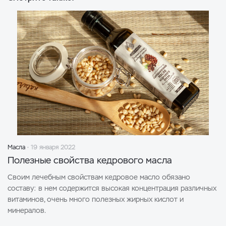
Масла
19 января 2022
Полезные свойства кедрового масла
Своим лечебным свойствам кедровое масло обязано
составу: в нем содержится высокая концентрация различных
витаминов, очень много полезных жирных кислот и
минералов.