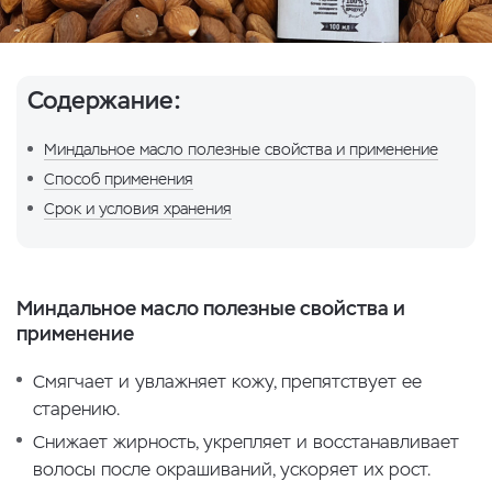
Содержание:
Миндальное масло полезные свойства и применение
Способ применения
Срок и условия хранения
Миндальное масло полезные свойства и
применение
Смягчает и увлажняет кожу, препятствует ее
старению.
Снижает жирность, укрепляет и восстанавливает
волосы после окрашиваний, ускоряет их рост.