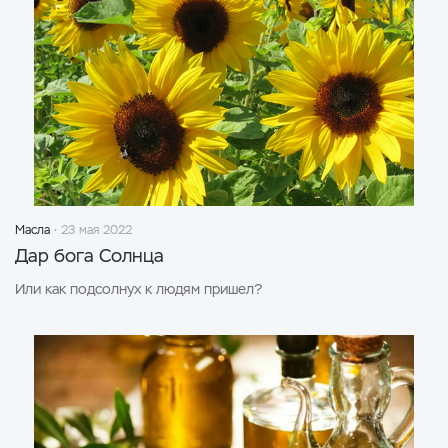
Масла
23 мая 2022
Дар бога Солнца
Или как подсолнух к людям пришел?