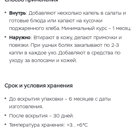
Внутрь
: Добавляют несколько капель в салаты и
готовые блюда или капают на кусочки
поджаренного хлеба. Минимальный курс – 1 месяц.
Наружно
: Втирают в кожу, делают примочки и
повязки. При ушных болях закапывают по 2-3
капли в каждое ухо. Добавляют в средства по
уходу за волосами и кожей.
Срок и условия хранения
До вскрытия упаковки – 6 месяцев с даты
изготовления.
После вскрытия – 30 дней.
Температура хранения: +3…+6°С