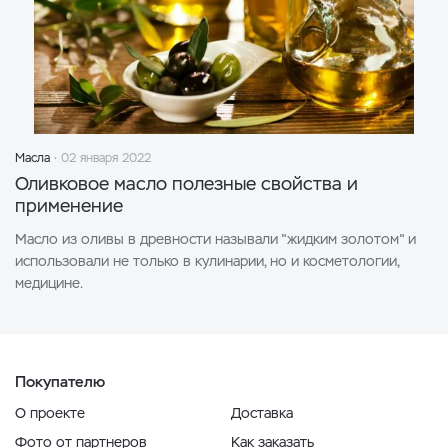
Масла
02 января 2022
Оливковое масло полезные свойства и
применение
Масло из оливы в древности называли "жидким золотом" и
использовали не только в кулинарии, но и косметологии,
медицине.
Покупателю
О проекте
Доставка
Фото от партнеров
Как заказать