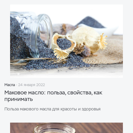
Масла
24 января 2022
Маковое масло: польза, свойства, как
принимать
Польза макового масла для красоты и здоровья