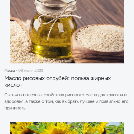
Масла
08 июня 2023
Масло рисовых отрубей: польза жирных
кислот
Статья о полезных свойствах рисового масла для красоты и
здоровья, а также о том, как выбрать лучшее и правильно его
принимать.