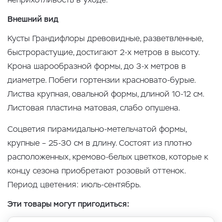
Внешний вид
Кусты Грандифлоры древовидные, разветвленные,
быстрорастущие, достигают 2-х метров в высоту.
Крона шарообразной формы, до 3-х метров в
диаметре. Побеги гортензии красновато-бурые.
Листва крупная, овальной формы, длиной 10-12 см.
Листовая пластина матовая, слабо опушена.
Соцветия пирамидально-метельчатой формы,
крупные – 25-30 см в длину. Состоят из плотно
расположенных, кремово-белых цветков, которые к
концу сезона приобретают розовый оттенок.
Период цветения: июль-сентябрь.
Эти товары могут пригодиться: