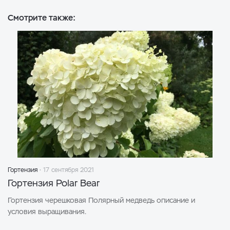
Смотрите также:
Гортензия
17 сентября 2021
Гортензия Polar Bear
Гортензия черешковая Полярный медведь описание и
условия выращивания.