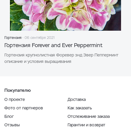
Гортензия
06 сентября 2021
Гортензия Forever and Ever Peppermint
Гортензия крупнолистная Форевер энд Эвер Пепперминт
описание и условия выращивания
Покупателю
О проекте
Доставка
Фото от партнеров
Как заказать
Блог
Отслеживание заказа
Отзывы
Гарантии и возврат