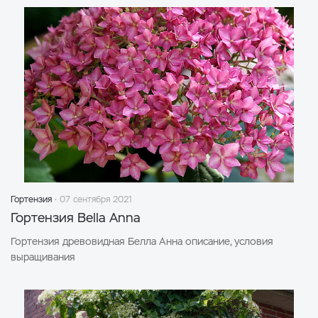
Гортензия
07 сентября 2021
Гортензия Bella Anna
Гортензия древовидная Белла Анна описание, условия
выращивания