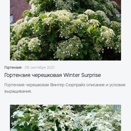
Гортензия
09 сентября 2021
Гортензия черешковая Winter Surprise
Гортензия черешковая Винтер Сюрпрайз описание и условия
выращивания.