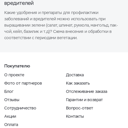
вредителей
Какие удобрения и препараты для профилактики
заболеваний и вредителей можно использовать при
выращивании зелени (салат, шпинат, руккола, мангольд, пак-
чой, кейл, базилик и т.д)? Схема внесения и обработки в
соответствии с периодами вегетации.
Покупателю
О проекте
Доставка
Фото от партнеров
Как заказать
Блог
Отслеживание заказа
Отзывы
Гарантии и возврат
Сотрудничество
Вопрос-ответ
Акции
Контакты
Оплата