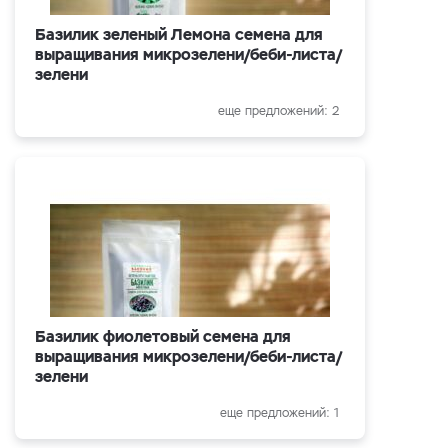
Базилик зеленый Лемона семена для
выращивания микрозелени/беби-листа/
зелени
еще предложений: 2
Базилик фиолетовый семена для
выращивания микрозелени/беби-листа/
зелени
еще предложений: 1