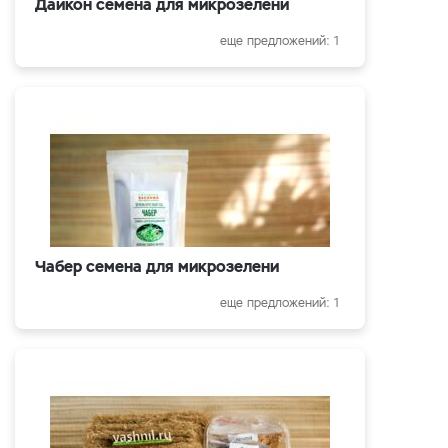
Дайкон семена для микрозелени
еще предложений: 1
Чабер семена для микрозелени
еще предложений: 1