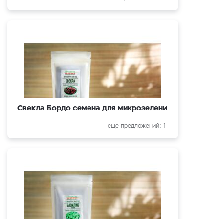
Свекла Бордо семена для микрозелени
еще предложений: 1