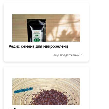
Редис семена для микрозелени
еще предложений: 1