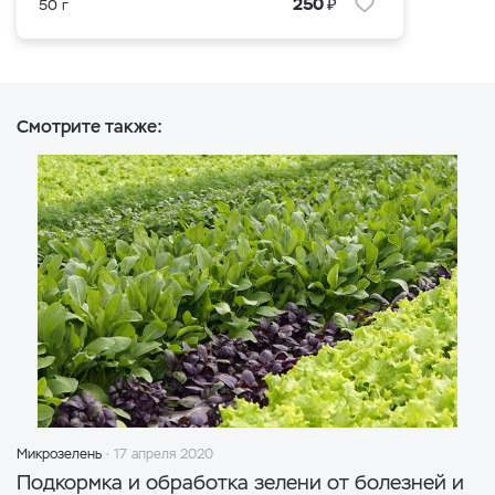
₽
250
50 г
Смотрите также:
Микрозелень
17 апреля 2020
Подкормка и обработка зелени от болезней и