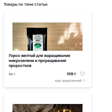
Товары по теме статьи
Горох желтый для выращивания
микрозелени и проращивания
проростков
₽
109
50 г
еще предложений: 1