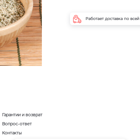
Работает доставка по всей
Гарантии и возврат
Вопрос-ответ
Контакты