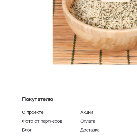
Покупателю
О проекте
Акции
Фото от партнеров
Оплата
Блог
Доставка