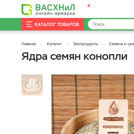
КАТАЛОГ ТОВАРОВ
Главная
Каталог
Экопродукты
Семена и ор
Ядра семян конопли