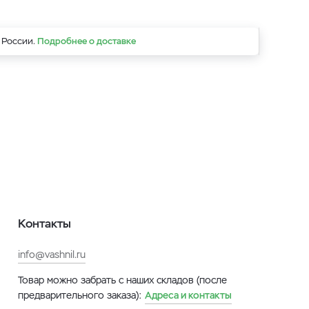
 России.
Подробнее о доставке
Контакты
info@vashnil.ru
Товар можно забрать с наших складов (после
предварительного заказа):
Адреса и контакты